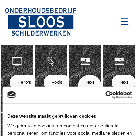
Hero's
Pods
Text
Text
-
Img
Deze website maakt gebruik van cookies
We gebruiken cookies om content en advertenties te
personaliseren, om functies voor social media te bieden en