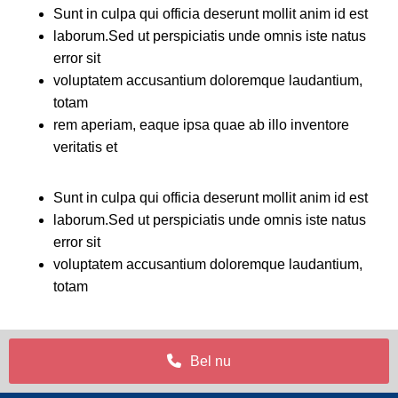
Sunt in culpa qui officia deserunt mollit anim id est
laborum.Sed ut perspiciatis unde omnis iste natus
error sit
voluptatem accusantium doloremque laudantium,
totam
rem aperiam, eaque ipsa quae ab illo inventore
veritatis et
Sunt in culpa qui officia deserunt mollit anim id est
laborum.Sed ut perspiciatis unde omnis iste natus
error sit
voluptatem accusantium doloremque laudantium,
totam
Bel nu