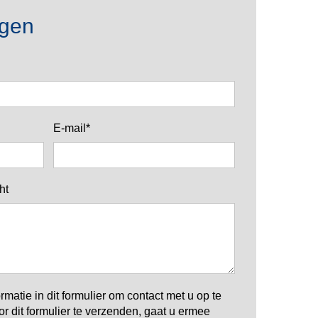
agen
E-mail*
ht
matie in dit formulier om contact met u op te
 dit formulier te verzenden, gaat u ermee