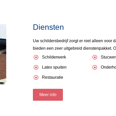
Diensten
Uw schildersbedrijf zorgt er niet alleen voor 
bieden een zeer uitgebreid dienstenpakket. 
Schilderwerk
Stucwer
Latex spuiten
Onderh
Restauratie
Meer info