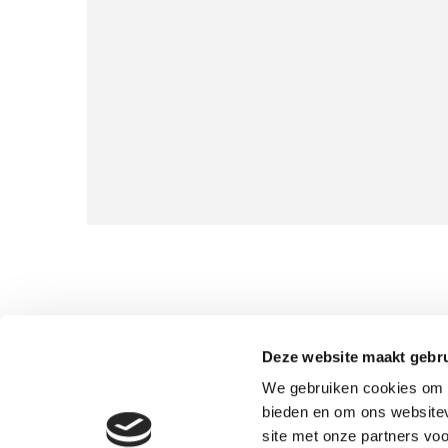
Deze website maakt gebru
We gebruiken cookies om c
bieden en om ons websitev
site met onze partners vo