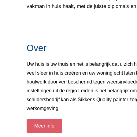
vakman in huis haalt, met de juiste diploma's en
Over
Uw huis is uw thuis en het is belangrijk dat u zich 
veel sfeer in huis creëren en uw woning echt laten
houtwerk door verf beschermd tegen weersinvloede
instellingen uit de regio Leiden is het belangrijk 
schildersbedrijf kan als Sikkens Quality-painter z
werkomgeving.
Meer info