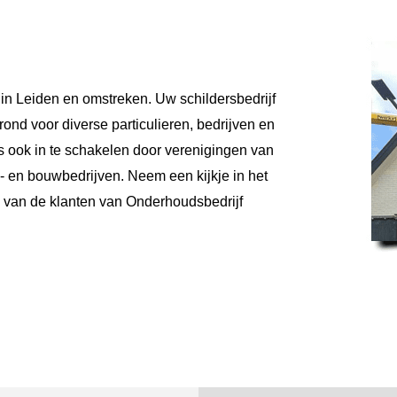
 in Leiden en omstreken. Uw schildersbedrijf
erond voor diverse particulieren, bedrijven en
is ook in te schakelen door verenigingen van
 en bouwbedrijven. Neem een kijkje in het
es van de klanten van Onderhoudsbedrijf