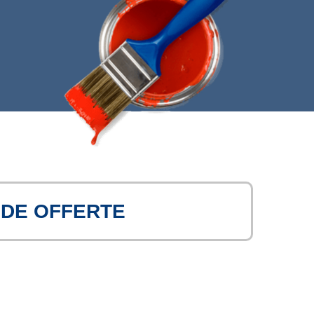
NDE OFFERTE