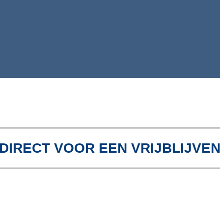
DIRECT VOOR EEN VRIJBLIJVE